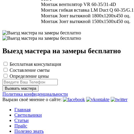
Монтаж вентилятор VR 60-35/31-4D
Монтаж гибкая вставка LM Duct Q 60-35/G.1
Монтаж Зонт вытяжной 1800х1200х450 оц.
Монтаж Зонт вытяжной 1500х1500х450 оц.
Выезд мастера на замеры бесплатно
Бесплатная консультация
Составление сметы
Определение цены
Политика конфиденциальности
Вырази своё мнение о сайте:
Главная
Светильники
Статьи
Прайс
Полезно знать