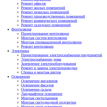
Ремонт офисов
Ремонт жилых помещений
Ремонт нежилых помещений
Ремонт производственных помещений
Ремонт коммерческих помещений
Ремонт складских помещений
Вентиляция
Проектирование вентиляции
Монтаж систем вентиляции
Монтаж промышленной вентиляции
Ремонт вентиляции
Электрика
Проектирование электроснабжения предприятий
Электроснабжение дома
Заземление электрооборудования
Ремонт и замена электропроводки
Сборка и монтаж щитов
Освещение
Освещение магазинов
Освещение фасадов
Освещение склада
Ландшафтное освещение
Монтаж светильников
Монтаж светодиодной подсветки
Монтаж опор освещения