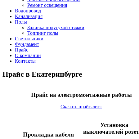
Ремонт освещения
Водопровод
Канализация
Полы
Заливка полусухой стяжки
Топпинг полы
Светильники
Фундамент
Прайс
О компании
Контакты
Прайс в Екатеринбурге
Прайс на электромонтажные работы
Скачать прайс-лист
Установка
выключателей розе
Прокладка кабеля