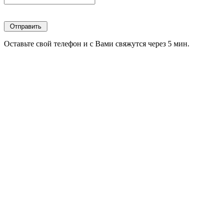
Оставьте свой телефон и с Вами свяжутся через 5 мин.