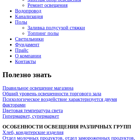
Ремонт освещения
Водопровод
Канализация
Полы
Заливка полусухой стяжки
Топпинг полы
Светильники
Фундамент
Прайс
О компании
Контакты
Полезно знать
Правильное освещение магазина
Общий уровень освещенности торгового зала
Психологическое воздействие характеризуется двумя
факторами
Цветовая температура света
Гипермаркет, супермаркет
ОСОБЕННОСТИ ОСВЕЩЕНИЯ РАЗЛИЧНЫХ ГРУПП
Хлеб, кондитерские изделия
Отдел молочных продуктов, отдел замороженных продуктов,