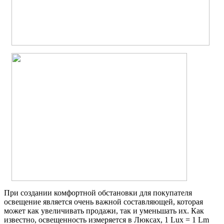
При создании комфортной обстановки для покупателя
освещение является очень важной составляющей, которая
может как увеличивать продажи, так и уменьшать их. Как
известно, освещенность измеряется в Люксах, 1 Lux = 1 Lm