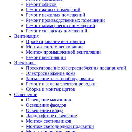
Ремонт офисов
Ремонт жилых помещений
Ремонт нежилых помещений
Ремонт производственных помещений
Ремонт коммерческих помещений
Ремонт складских помещений
Вентиляция
Проектирование вентиляции
Монтаж систем вентиляции
Монтаж промышленной вентиляции
Ремонт вентиляции
Электрика
Проектирование электроснабжения предприятий
Электроснабжение дома
Заземление электрооборудования
Ремонт и замена электропроводки
Сборка и монтаж щитов
Освещение
Освещение магазинов
Освещение фасадов
Освещение склада
Ландшафтное освещение
Монтаж светильников
Монтаж светодиодной подсветки
Монтаж опор освещения